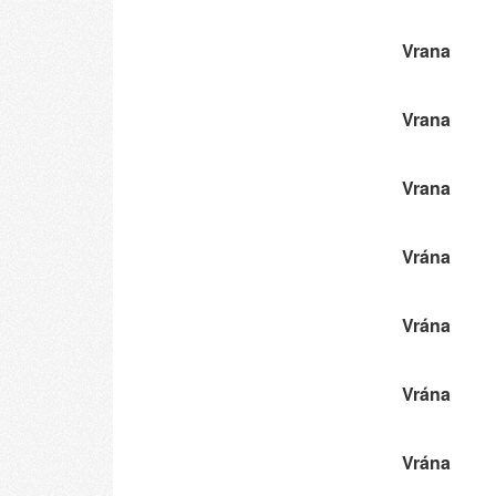
Vrana
Vrana
Vrana
Vrána
Vrána
Vrána
Vrána