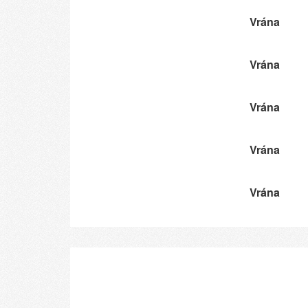
Vrána
Vrána
Vrána
Vrána
Vrána