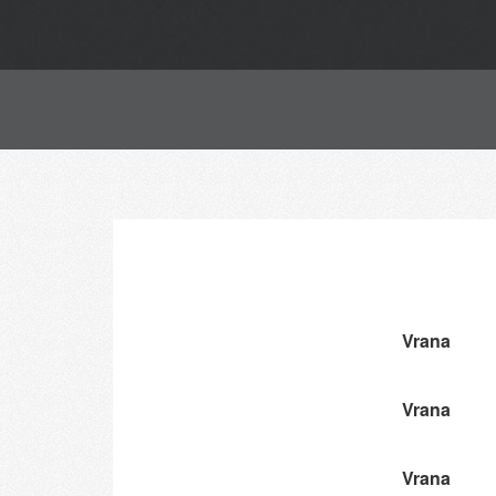
Vrana
Vrana
Vrana