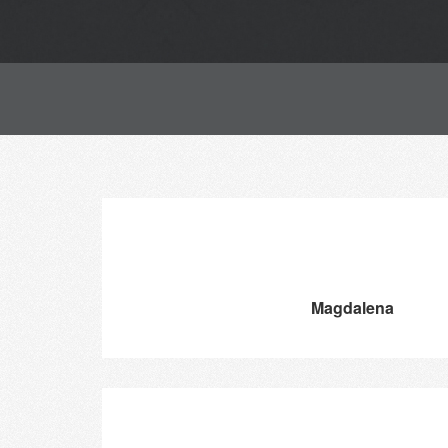
Magdalena